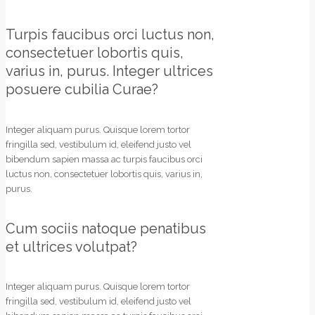
Turpis faucibus orci luctus non,
consectetuer lobortis quis,
varius in, purus. Integer ultrices
posuere cubilia Curae?
Integer aliquam purus. Quisque lorem tortor
fringilla sed, vestibulum id, eleifend justo vel
bibendum sapien massa ac turpis faucibus orci
luctus non, consectetuer lobortis quis, varius in,
purus.
Cum sociis natoque penatibus
et ultrices volutpat?
Integer aliquam purus. Quisque lorem tortor
fringilla sed, vestibulum id, eleifend justo vel